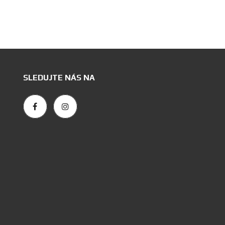
SLEDUJTE NÁS NA