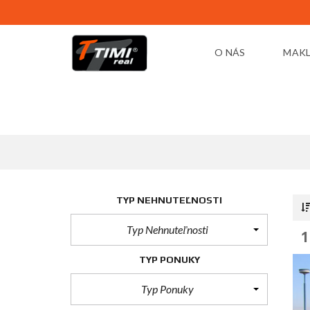
O NÁS
MAKL
TYP NEHNUTEĽNOSTI
Typ Nehnuteľnosti
1
TYP PONUKY
Typ Ponuky