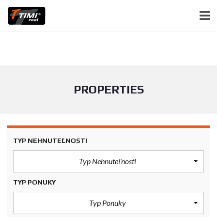
PROPERTIES
TYP NEHNUTEĽNOSTI
Typ Nehnuteľnosti
TYP PONUKY
Typ Ponuky